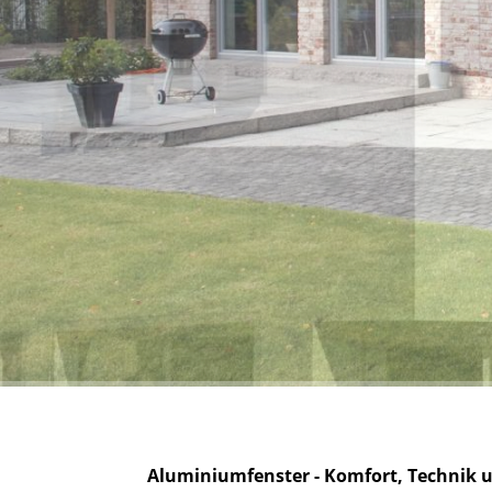
Aluminiumfenster - Komfort, Technik 