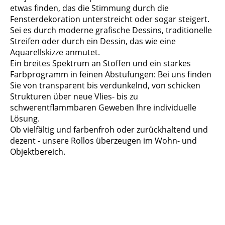
etwas finden, das die Stimmung durch die
Fensterdekoration unterstreicht oder sogar steigert.
Sei es durch moderne grafische Dessins, traditionelle
Streifen oder durch ein Dessin, das wie eine
Aquarellskizze anmutet.
Ein breites Spektrum an Stoffen und ein starkes
Farbprogramm in feinen Abstufungen: Bei uns finden
Sie von transparent bis verdunkelnd, von schicken
Strukturen über neue Vlies- bis zu
schwerentflammbaren Geweben Ihre individuelle
Lösung.
Ob vielfältig und farbenfroh oder zurückhaltend und
dezent - unsere Rollos überzeugen im Wohn- und
Objektbereich.