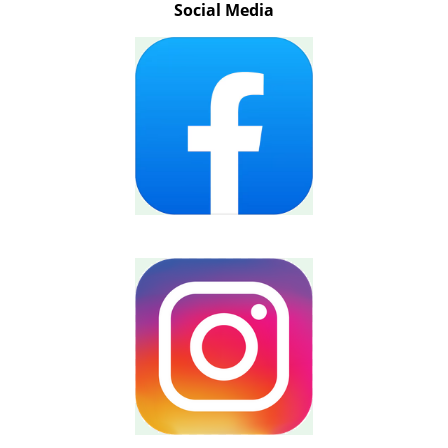
Social Media