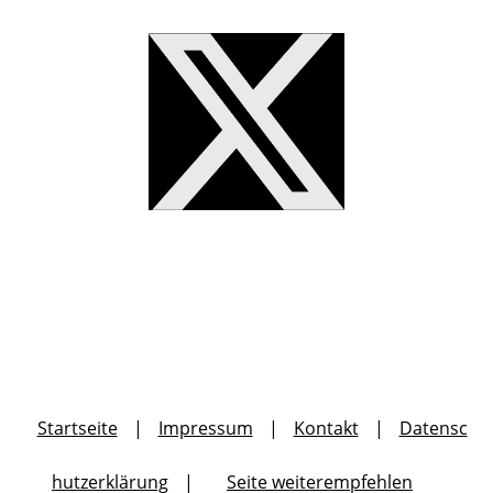
Startseite
|
Impressum
|
Kontakt
|
Datensc
hutzerklärung
|
Seite weiterempfehlen