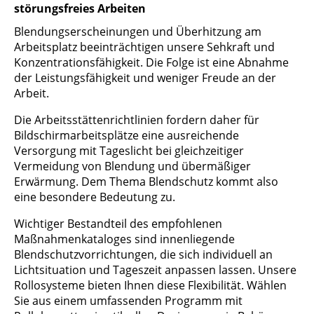
störungsfreies Arbeiten
Blendungserscheinungen und Überhitzung am
Arbeitsplatz beeinträchtigen unsere Sehkraft und
Konzentrationsfähigkeit. Die Folge ist eine Abnahme
der Leistungsfähigkeit und weniger Freude an der
Arbeit.
Die Arbeitsstättenrichtlinien fordern daher für
Bildschirmarbeitsplätze eine ausreichende
Versorgung mit Tageslicht bei gleichzeitiger
Vermeidung von Blendung und übermäßiger
Erwärmung. Dem Thema Blendschutz kommt also
eine besondere Bedeutung zu.
Wichtiger Bestandteil des empfohlenen
Maßnahmenkataloges sind innenliegende
Blendschutzvorrichtungen, die sich individuell an
Lichtsituation und Tageszeit anpassen lassen. Unsere
Rollosysteme bieten Ihnen diese Flexibilität. Wählen
Sie aus einem umfassenden Programm mit