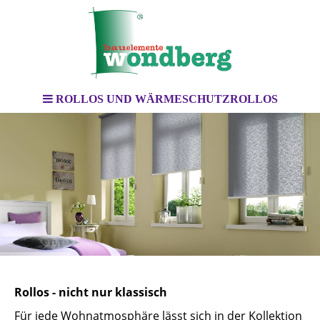
ROLLOS UND WÄRMESCHUTZROLLOS
Rollos - nicht nur klassisch
Für jede Wohnatmosphäre lässt sich in der Kollektion