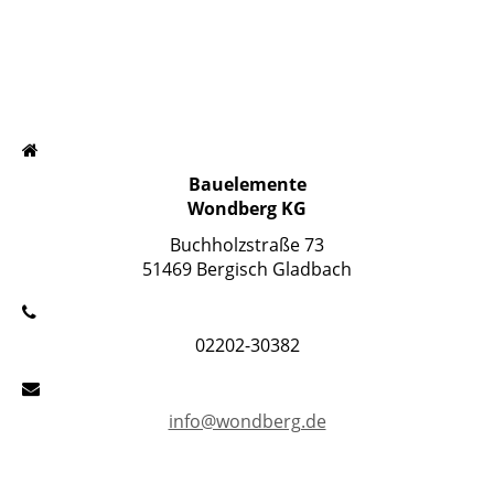
Bauelemente
Wondberg KG
Buchholzstraße 73
51469 Bergisch Gladbach
02202-30382
info@wondberg.de