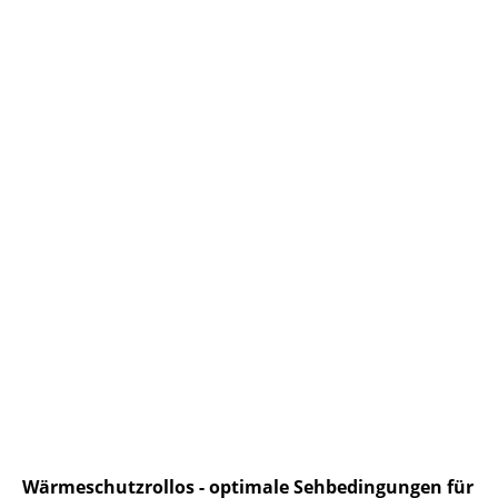
Rollo_01
Wärmeschutzrollos - optimale Sehbedingungen für