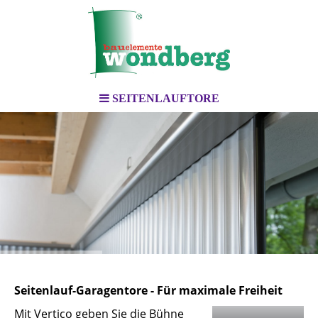
SEITENLAUFTORE
Seitenlauf-Garagentore - Für maximale Freiheit
Mit Vertico geben Sie die Bühne