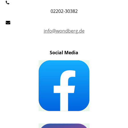
02202-30382
info@wondberg.de
Social Media