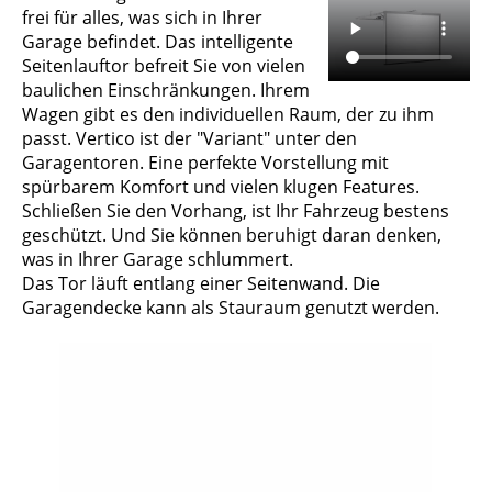
frei für alles, was sich in Ihrer
Garage befindet. Das intelligente
Seitenlauftor befreit Sie von vielen
baulichen Einschränkungen. Ihrem
Wagen gibt es den individuellen Raum, der zu ihm
passt. Vertico ist der "Variant" unter den
Garagentoren. Eine perfekte Vorstellung mit
spürbarem Komfort und vielen klugen Features.
Schließen Sie den Vorhang, ist Ihr Fahrzeug bestens
geschützt. Und Sie können beruhigt daran denken,
was in Ihrer Garage schlummert.
Das Tor läuft entlang einer Seitenwand. Die
Garagendecke kann als Stauraum genutzt werden.