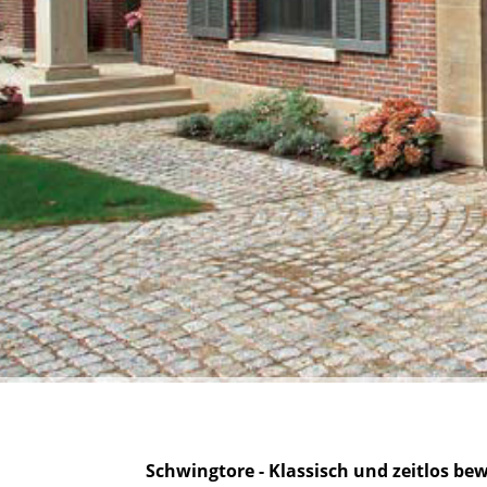
Schwingtore - Klassisch und zeitlos be