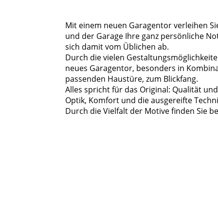
Mit einem neuen Garagentor verleihen S
und der Garage Ihre ganz persönliche N
sich damit vom Üblichen ab.
Durch die vielen Gestaltungsmöglichkeite
neues Garagentor, besonders in Kombina
passenden Haustüre, zum Blickfang.
Alles spricht für das Original: Qualität und
Optik, Komfort und die ausgereifte Techni
Durch die Vielfalt der Motive finden Sie 