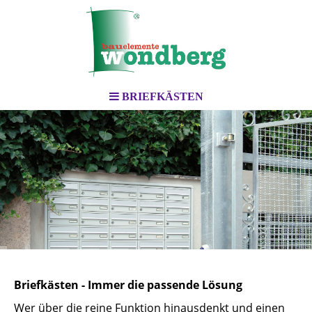
BRIEFKÄSTEN
Briefkästen - Immer die passende Lösung
Wer über die reine Funktion hinausdenkt und einen