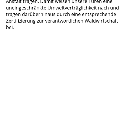
Anstalt tragen. Damit weisen unsere Türen eine
uneingeschränkte Umweltverträglichkeit nach und
tragen darüberhinaus durch eine entsprechende
Zertifizierung zur verantwortlichen Waldwirtschaft
bei.