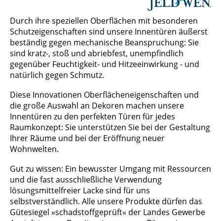
Durch ihre speziellen Oberflächen mit besonderen
Schutzeigenschaften sind unsere Innentüren äußerst
beständig gegen mechanische Beanspruchung: Sie
sind kratz-, stoß und abriebfest, unempfindlich
gegenüber Feuchtigkeit- und Hitzeeinwirkung - und
natürlich gegen Schmutz.
Diese Innovationen Oberflächeneigenschaften und
die große Auswahl an Dekoren machen unsere
Innentüren zu den perfekten Türen für jedes
Raumkonzept: Sie unterstützen Sie bei der Gestaltung
Ihrer Räume und bei der Eröffnung neuer
Wohnwelten.
Gut zu wissen: Ein bewusster Umgang mit Ressourcen
und die fast ausschließliche Verwendung
lösungsmittelfreier Lacke sind für uns
selbstverständlich. Alle unsere Produkte dürfen das
Gütesiegel »schadstoffgeprüft« der Landes Gewerbe