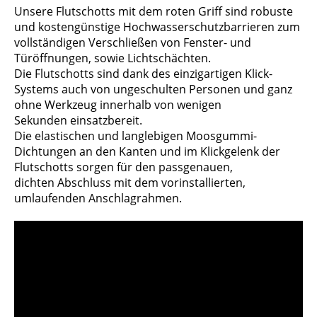
Unsere Flutschotts mit dem roten Griff sind robuste
und kostengünstige Hochwasserschutzbarrieren zum
vollständigen Verschließen von Fenster- und
Türöffnungen, sowie Lichtschächten.
Die Flutschotts sind dank des einzigartigen Klick-
Systems auch von ungeschulten Personen und ganz
ohne Werkzeug innerhalb von wenigen
Sekunden einsatzbereit.
Die elastischen und langlebigen Moosgummi-
Dichtungen an den Kanten und im Klickgelenk der
Flutschotts sorgen für den passgenauen,
dichten Abschluss mit dem vorinstallierten,
umlaufenden Anschlagrahmen.