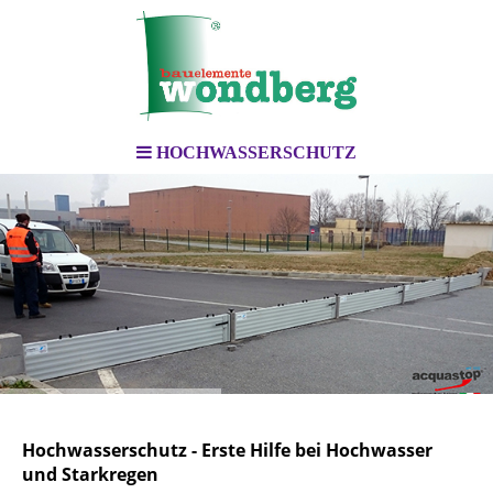
HOCHWASSERSCHUTZ
Hochwasserschutz - Erste Hilfe bei Hochwasser
und Starkregen